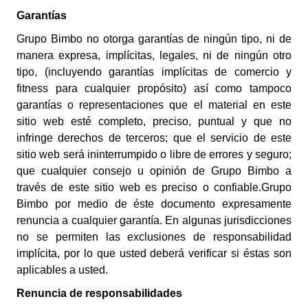
Garantías
Grupo Bimbo no otorga garantías de ningún tipo, ni de
manera expresa, implícitas, legales, ni de ningún otro
tipo, (incluyendo garantías implícitas de comercio y
fitness para cualquier propósito) así como tampoco
garantías o representaciones que el material en este
sitio web esté completo, preciso, puntual y que no
infringe derechos de terceros; que el servicio de este
sitio web será ininterrumpido o libre de errores y seguro;
que cualquier consejo u opinión de Grupo Bimbo a
través de este sitio web es preciso o confiable.Grupo
Bimbo por medio de éste documento expresamente
renuncia a cualquier garantía.
En algunas jurisdicciones
no se permiten las exclusiones de responsabilidad
implícita, por lo que usted deberá verificar si éstas son
aplicables a usted.
Renuncia de responsabilidades