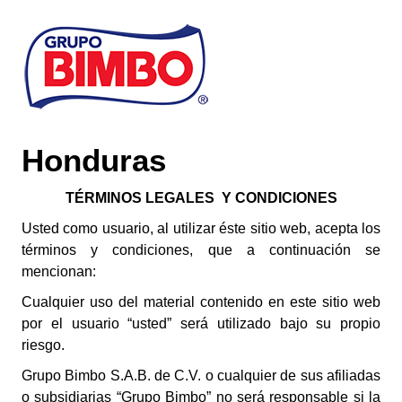
Skip to main content
Honduras
TÉRMINOS LEGALES Y CONDICIONES
Usted como usuario, al utilizar éste sitio web, acepta los
términos y condiciones, que a continuación se
mencionan:
Cualquier uso del material contenido en este sitio web
por el usuario “usted” será utilizado bajo su propio
riesgo.
Grupo Bimbo S.A.B. de C.V. o cualquier de sus afiliadas
o subsidiarias “Grupo Bimbo” no será responsable si la