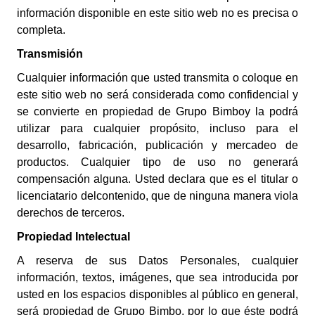
información disponible en este sitio web no es precisa o
completa.
Transmisión
Cualquier información que usted transmita o coloque en
este sitio web no será considerada como confidencial y
se convierte en propiedad de Grupo Bimboy la podrá
utilizar para cualquier propósito, incluso para el
desarrollo, fabricación, publicación y mercadeo de
productos. Cualquier tipo de uso no generará
compensación alguna. Usted declara que es el titular o
licenciatario delcontenido, que de ninguna manera viola
derechos de terceros.
Propiedad Intelectual
A reserva de sus Datos Personales, cualquier
información, textos, imágenes, que sea introducida por
usted en los espacios disponibles al público en general,
será propiedad de
Grupo Bimbo
, por lo que éste podrá