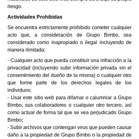
riesgo.
Actividades Prohibidas
Se encuentra estrictamente prohibido cometer cualquier
acto que, a consideración de Grupo Bimbo, sea
considerado como inapropiado o ilegal incluyendo de
manera ilimitada:
- Cualquier acto que pueda constituir una infracción a la
privacidad (incluyendo subir información privada sin el
consentimiento del dueño de la misma) o cualquier otro
que forme parte de los derechos legales de los
individuos;
- Usar este sitio web para difamar o calumniar a Grupo
Bimbo, sus colaboradores o cualquier otro tercero, así
como actuar de forma tal que se vea perjudicado Grupo
Bimbo;
- Subir archivos que contengan virus que pueden causar
daño a la propiedad de Grupo Bimbo o la propiedad de