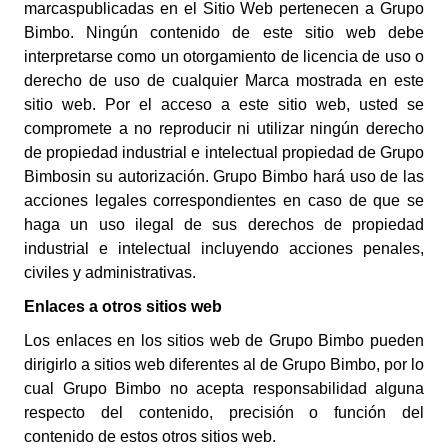
marcaspublicadas en el Sitio Web pertenecen a Grupo
Bimbo. Ningún contenido de este sitio web debe
interpretarse como un otorgamiento de licencia de uso o
derecho de uso de cualquier Marca mostrada en este
sitio web.
Por el acceso a este sitio web, usted se
compromete a no reproducir ni utilizar ningún derecho
de propiedad industrial e intelectual propiedad de
Grupo
Bimbo
sin su autorización.
Grupo Bimbo
hará uso de las
acciones legales correspondientes en caso de que se
haga un uso ilegal de sus derechos de propiedad
industrial e intelectual incluyendo acciones penales,
civiles y administrativas.
Enlaces a otros sitios web
Los enlaces en los sitios web de Grupo Bimbo pueden
dirigirlo a sitios web diferentes al de Grupo Bimbo, por lo
cual Grupo Bimbo no acepta responsabilidad alguna
respecto del contenido, precisión o función del
contenido de estos otros sitios web.