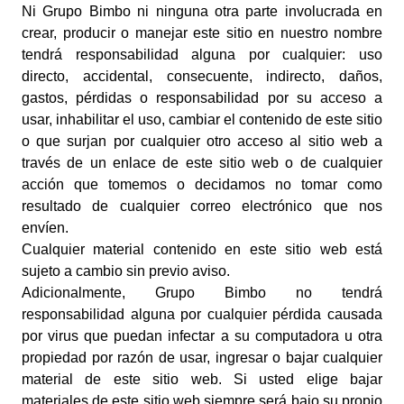
Ni Grupo Bimbo ni ninguna otra parte involucrada en
crear, producir o manejar este sitio en nuestro nombre
tendrá responsabilidad alguna por cualquier: uso
directo, accidental, consecuente, indirecto, daños,
gastos, pérdidas o responsabilidad por su acceso a
usar, inhabilitar el uso, cambiar el contenido de este sitio
o que surjan por cualquier otro acceso al sitio web a
través de un enlace de este sitio web o de cualquier
acción que tomemos o decidamos no tomar como
resultado de cualquier correo electrónico que nos
envíen.
Cualquier material contenido en este sitio web está
sujeto a cambio sin previo aviso.
Adicionalmente, Grupo Bimbo no tendrá
responsabilidad alguna por cualquier pérdida causada
por virus que puedan infectar a su computadora u otra
propiedad por razón de usar, ingresar o bajar cualquier
material de este sitio web. Si usted elige bajar
materiales de este sitio web siempre será bajo su propio