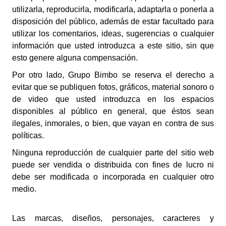
utilizarla, reproducirla, modificarla, adaptarla o ponerla a
disposición del público, además de estar facultado para
utilizar los comentarios, ideas, sugerencias o cualquier
información que usted introduzca a este sitio, sin que
esto genere alguna compensación.
Por otro lado,
Grupo Bimbo
se reserva el derecho a
evitar que se publiquen fotos, gráficos, material sonoro o
de video que usted introduzca en los espacios
disponibles al público en general, que éstos sean
ilegales, inmorales, o bien, que vayan en contra de sus
políticas.
Ninguna reproducción de cualquier parte del sitio web
puede ser vendida o distribuida con fines de lucro ni
debe ser modificada o incorporada en cualquier otro
medio.
Las marcas, diseños, personajes, caracteres y