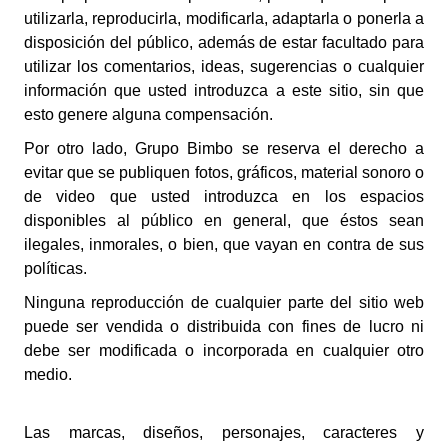
utilizarla, reproducirla, modificarla, adaptarla o ponerla a
disposición del público, además de estar facultado para
utilizar los comentarios, ideas, sugerencias o cualquier
información que usted introduzca a este sitio, sin que
esto genere alguna compensación.
Por otro lado,
Grupo Bimbo
se reserva el derecho a
evitar que se publiquen fotos, gráficos, material sonoro o
de video que usted introduzca en los espacios
disponibles al público en general, que éstos sean
ilegales, inmorales, o bien, que vayan en contra de sus
políticas.
Ninguna reproducción de cualquier parte del sitio web
puede ser vendida o distribuida con fines de lucro ni
debe ser modificada o incorporada en cualquier otro
medio.
Las marcas, diseños, personajes, caracteres y