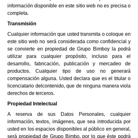
información disponible en este sitio web no es precisa o
completa.
Transmisión
Cualquier información que usted transmita o coloque en
este sitio web no será considerada como confidencial y
se convierte en propiedad de Grupo Bimboy la podrá
utilizar para cualquier propósito, incluso para el
desarrollo, fabricación, publicación y mercadeo de
productos. Cualquier tipo de uso no generará
compensación alguna. Usted declara que es el titular o
licenciatario delcontenido, que de ninguna manera viola
derechos de terceros.
Propiedad Intelectual
A reserva de sus Datos Personales, cualquier
información, textos, imágenes, que sea introducida por
usted en los espacios disponibles al público en general,
será propiedad de
Grupo Bimbo
, por lo que éste podrá