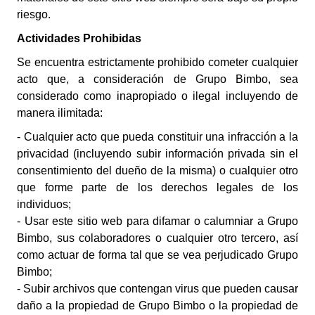
riesgo.
Actividades Prohibidas
Se encuentra estrictamente prohibido cometer cualquier
acto que, a consideración de Grupo Bimbo, sea
considerado como inapropiado o ilegal incluyendo de
manera ilimitada:
- Cualquier acto que pueda constituir una infracción a la
privacidad (incluyendo subir información privada sin el
consentimiento del dueño de la misma) o cualquier otro
que forme parte de los derechos legales de los
individuos;
- Usar este sitio web para difamar o calumniar a Grupo
Bimbo, sus colaboradores o cualquier otro tercero, así
como actuar de forma tal que se vea perjudicado Grupo
Bimbo;
- Subir archivos que contengan virus que pueden causar
daño a la propiedad de Grupo Bimbo o la propiedad de