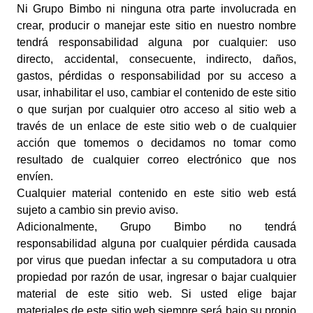
Ni Grupo Bimbo ni ninguna otra parte involucrada en
crear, producir o manejar este sitio en nuestro nombre
tendrá responsabilidad alguna por cualquier: uso
directo, accidental, consecuente, indirecto, daños,
gastos, pérdidas o responsabilidad por su acceso a
usar, inhabilitar el uso, cambiar el contenido de este sitio
o que surjan por cualquier otro acceso al sitio web a
través de un enlace de este sitio web o de cualquier
acción que tomemos o decidamos no tomar como
resultado de cualquier correo electrónico que nos
envíen.
Cualquier material contenido en este sitio web está
sujeto a cambio sin previo aviso.
Adicionalmente, Grupo Bimbo no tendrá
responsabilidad alguna por cualquier pérdida causada
por virus que puedan infectar a su computadora u otra
propiedad por razón de usar, ingresar o bajar cualquier
material de este sitio web. Si usted elige bajar
materiales de este sitio web siempre será bajo su propio