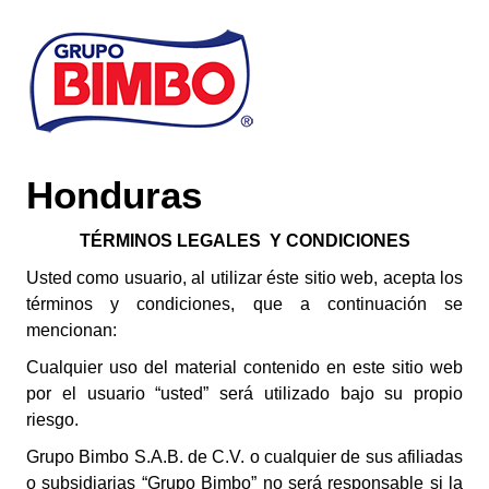
Skip to main content
Honduras
TÉRMINOS LEGALES Y CONDICIONES
Usted como usuario, al utilizar éste sitio web, acepta los
términos y condiciones, que a continuación se
mencionan:
Cualquier uso del material contenido en este sitio web
por el usuario “usted” será utilizado bajo su propio
riesgo.
Grupo Bimbo S.A.B. de C.V. o cualquier de sus afiliadas
o subsidiarias “Grupo Bimbo” no será responsable si la