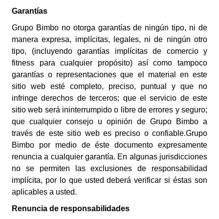
Garantías
Grupo Bimbo no otorga garantías de ningún tipo, ni de
manera expresa, implícitas, legales, ni de ningún otro
tipo, (incluyendo garantías implícitas de comercio y
fitness para cualquier propósito) así como tampoco
garantías o representaciones que el material en este
sitio web esté completo, preciso, puntual y que no
infringe derechos de terceros; que el servicio de este
sitio web será ininterrumpido o libre de errores y seguro;
que cualquier consejo u opinión de Grupo Bimbo a
través de este sitio web es preciso o confiable.Grupo
Bimbo por medio de éste documento expresamente
renuncia a cualquier garantía.
En algunas jurisdicciones
no se permiten las exclusiones de responsabilidad
implícita, por lo que usted deberá verificar si éstas son
aplicables a usted.
Renuncia de responsabilidades