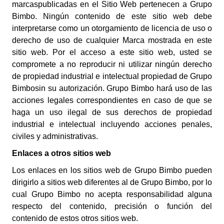
marcaspublicadas en el Sitio Web pertenecen a Grupo
Bimbo. Ningún contenido de este sitio web debe
interpretarse como un otorgamiento de licencia de uso o
derecho de uso de cualquier Marca mostrada en este
sitio web.
Por el acceso a este sitio web, usted se
compromete a no reproducir ni utilizar ningún derecho
de propiedad industrial e intelectual propiedad de
Grupo
Bimbo
sin su autorización.
Grupo Bimbo
hará uso de las
acciones legales correspondientes en caso de que se
haga un uso ilegal de sus derechos de propiedad
industrial e intelectual incluyendo acciones penales,
civiles y administrativas.
Enlaces a otros sitios web
Los enlaces en los sitios web de Grupo Bimbo pueden
dirigirlo a sitios web diferentes al de Grupo Bimbo, por lo
cual Grupo Bimbo no acepta responsabilidad alguna
respecto del contenido, precisión o función del
contenido de estos otros sitios web.